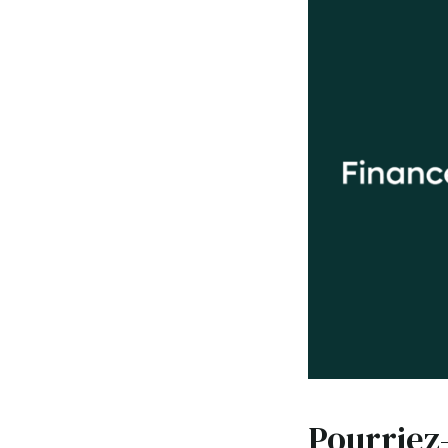
Pourriez