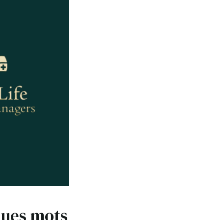
ques mots